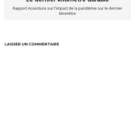
Rapport Accenture sur l'impact de la pandémie sur le dernier
kilomètre
LAISSER UN COMMENTAIRE