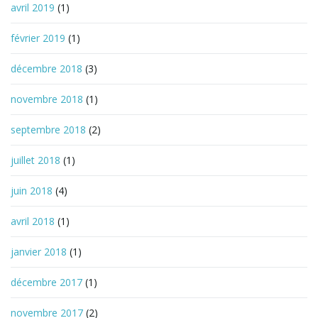
avril 2019
(1)
février 2019
(1)
décembre 2018
(3)
novembre 2018
(1)
septembre 2018
(2)
juillet 2018
(1)
juin 2018
(4)
avril 2018
(1)
janvier 2018
(1)
décembre 2017
(1)
novembre 2017
(2)