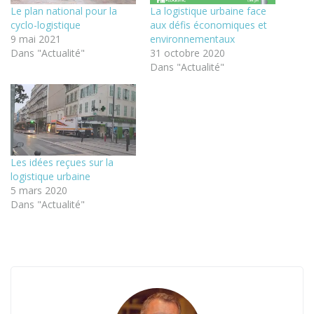
Le plan national pour la
La logistique urbaine face
cyclo-logistique
aux défis économiques et
9 mai 2021
environnementaux
Dans "Actualité"
31 octobre 2020
Dans "Actualité"
Les idées reçues sur la
logistique urbaine
5 mars 2020
Dans "Actualité"