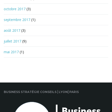
octobre 2017
(3)
septembre 2017
(1)
août 2017
(3)
juillet 2017
(9)
mai 2017
(1)
BUSINESS STRATÉGIE CONSEILS ⎜LYON⎜PARIS