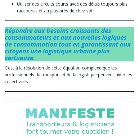
Utiliser des circuits courts avec des délais toujours plus
raccourcis et au plus près de chez soi !
t
Répondre aux besoins croissants des
consommateurs et aux nouvelles logiques
de consommation tout en garantissant aux
i
citoyens une logistique urbaine plus
vertueuse.
C’est à la résolution de cette équation complexe que les
professionnels du transport et de la logistique peuvent aider les
o
collectivités.
n