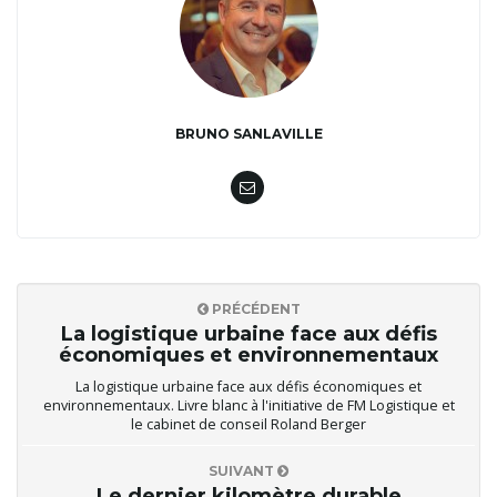
BRUNO SANLAVILLE
PRÉCÉDENT
La logistique urbaine face aux défis
économiques et environnementaux
La logistique urbaine face aux défis économiques et
environnementaux. Livre blanc à l'initiative de FM Logistique et
le cabinet de conseil Roland Berger
SUIVANT
Le dernier kilomètre durable