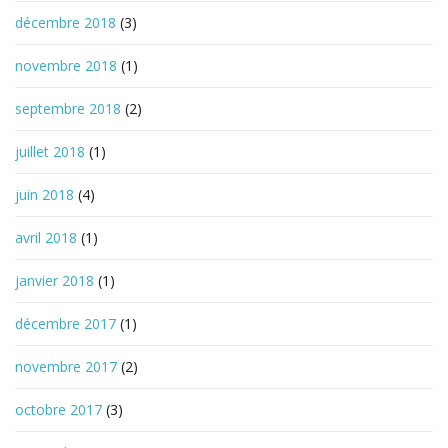
décembre 2018
(3)
novembre 2018
(1)
septembre 2018
(2)
juillet 2018
(1)
juin 2018
(4)
avril 2018
(1)
janvier 2018
(1)
décembre 2017
(1)
novembre 2017
(2)
octobre 2017
(3)