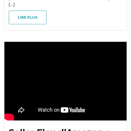
[…]
LIRE PLUS