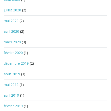
juillet 2020
(2)
mai 2020
(2)
avril 2020
(2)
mars 2020
(3)
février 2020
(1)
décembre 2019
(2)
août 2019
(3)
mai 2019
(1)
avril 2019
(1)
février 2019
(1)