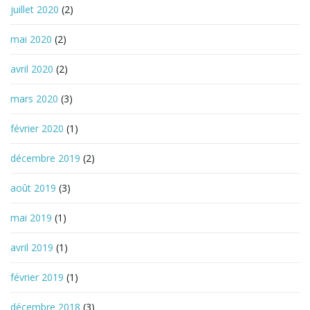
juillet 2020
(2)
mai 2020
(2)
avril 2020
(2)
mars 2020
(3)
février 2020
(1)
décembre 2019
(2)
août 2019
(3)
mai 2019
(1)
avril 2019
(1)
février 2019
(1)
décembre 2018
(3)