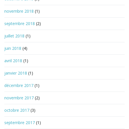
novembre 2018
(1)
septembre 2018
(2)
juillet 2018
(1)
juin 2018
(4)
avril 2018
(1)
janvier 2018
(1)
décembre 2017
(1)
novembre 2017
(2)
octobre 2017
(3)
septembre 2017
(1)