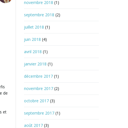
novembre 2018
(1)
septembre 2018
(2)
juillet 2018
(1)
juin 2018
(4)
avril 2018
(1)
janvier 2018
(1)
décembre 2017
(1)
fis
novembre 2017
(2)
te de
octobre 2017
(3)
s et
septembre 2017
(1)
août 2017
(3)