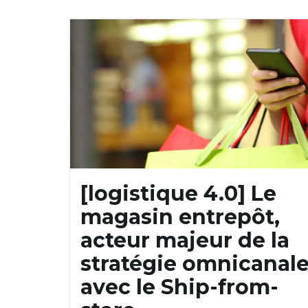
[logistique 4.0] Le
magasin entrepôt,
acteur majeur de la
stratégie omnicanal
avec le Ship-from-