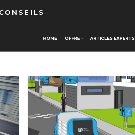
 CONSEILS
HOME
OFFRE
ARTICLES EXPERTS