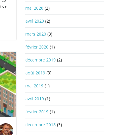
ts et
mai 2020
(2)
avril 2020
(2)
mars 2020
(3)
février 2020
(1)
décembre 2019
(2)
août 2019
(3)
mai 2019
(1)
avril 2019
(1)
février 2019
(1)
décembre 2018
(3)