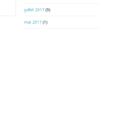
juillet 2017
(9)
mai 2017
(1)