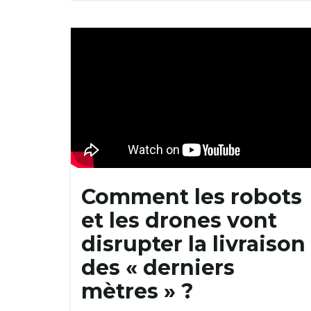
Comment les robots
et les drones vont
disrupter la livraison
des « derniers
mètres » ?