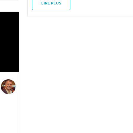
LIRE PLUS