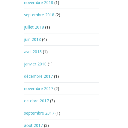
novembre 2018
(1)
septembre 2018
(2)
juillet 2018
(1)
juin 2018
(4)
avril 2018
(1)
janvier 2018
(1)
décembre 2017
(1)
novembre 2017
(2)
octobre 2017
(3)
septembre 2017
(1)
août 2017
(3)