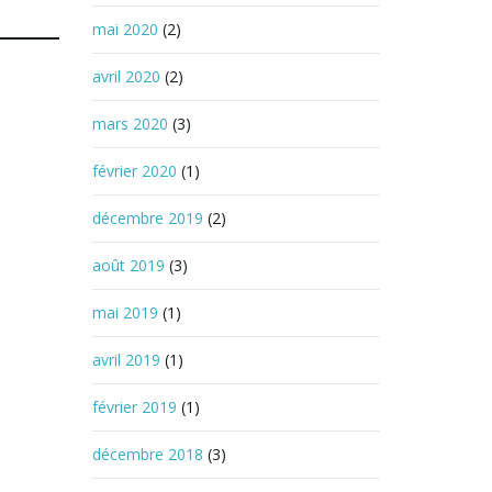
mai 2020
(2)
avril 2020
(2)
mars 2020
(3)
février 2020
(1)
décembre 2019
(2)
août 2019
(3)
mai 2019
(1)
avril 2019
(1)
février 2019
(1)
décembre 2018
(3)