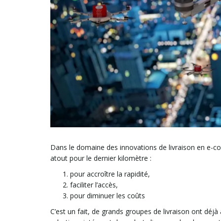
Dans le domaine des innovations de livraison en e-c
atout pour le dernier kilomètre :
pour accroître la rapidité,
faciliter l’accès,
pour diminuer les coûts
C’est un fait, de grands groupes de livraison ont déjà 