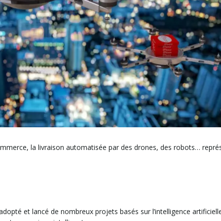
ommerce, la livraison automatisée par des drones, des robots… repré
adopté et lancé de nombreux projets basés sur l’intelligence artificielle