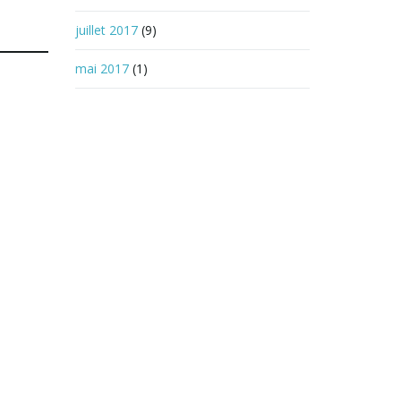
juillet 2017
(9)
mai 2017
(1)