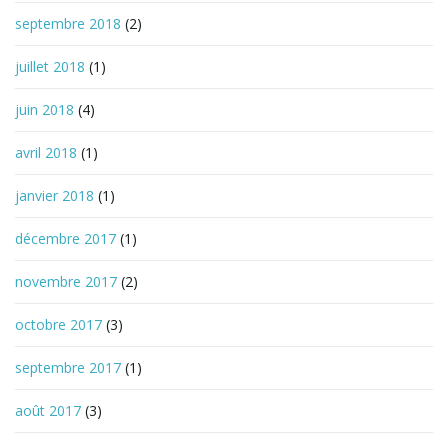
septembre 2018
(2)
juillet 2018
(1)
juin 2018
(4)
avril 2018
(1)
janvier 2018
(1)
décembre 2017
(1)
novembre 2017
(2)
octobre 2017
(3)
septembre 2017
(1)
août 2017
(3)