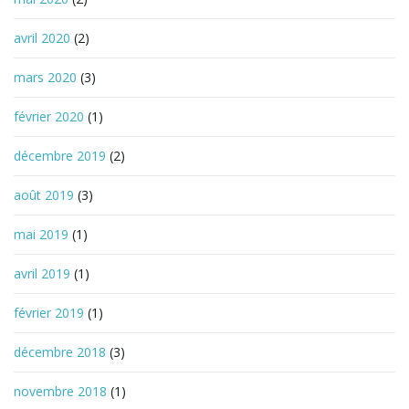
avril 2020
(2)
mars 2020
(3)
février 2020
(1)
décembre 2019
(2)
août 2019
(3)
mai 2019
(1)
avril 2019
(1)
février 2019
(1)
décembre 2018
(3)
novembre 2018
(1)