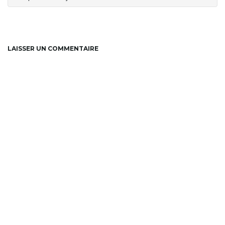
LAISSER UN COMMENTAIRE