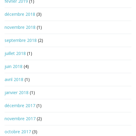
février 2019
(1)
décembre 2018
(3)
novembre 2018
(1)
septembre 2018
(2)
juillet 2018
(1)
juin 2018
(4)
avril 2018
(1)
janvier 2018
(1)
décembre 2017
(1)
novembre 2017
(2)
octobre 2017
(3)