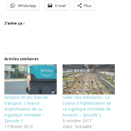
WhatsApp
E-mail
Plus
J’aime ça :
Articles similaires
Amazon et ses frais de
Seller Flex d’Amazon : La
transport. L’enjeux
course à l’optimisation de
d’optimisation de sa
sa logistique mondiale de
logistique mondiale –
livraison – Episode 2
Episode 3
9 octobre 2017
17 février 2019
Dans "Actualité"