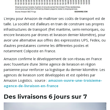
L’enjeu pour Amazon de maîtriser ses coûts de transport est de
taille. La société est d’ailleurs en train de construire sas propres
infrastructures de transport (fret maritime, semi-remorques, ou
encore livraisons par drones et livraison dernier kilomètre), pour
avoir une alternative aux offres des expressistes UPS, Fedex, ou
d’autres prestataires comme les différentes postes et
notamment Coliposte en France.
Amazon confirme le développement de son réseau en France
avec l’ouverture d’une 3ème agence de livraison en région
parisienne pour renforcer sa logistique du dernier kilomètre. Les
agences de livraison sont développées et est opérées par
Amazon Logistics. source :
amazon-ouvre-une-troisieme-
agence-de-livraison-en-france
Des livraisons 6 jours sur 7