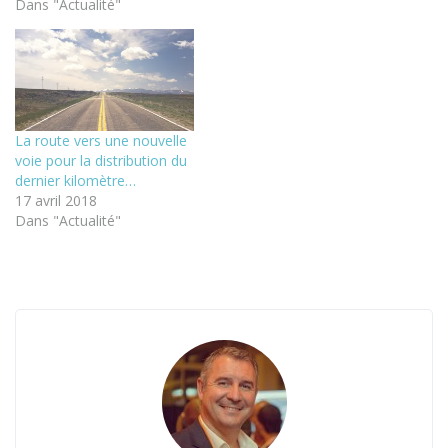
Dans "Actualité"
La route vers une nouvelle
voie pour la distribution du
dernier kilomètre…
17 avril 2018
Dans "Actualité"