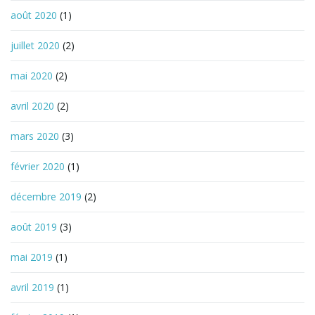
août 2020
(1)
juillet 2020
(2)
mai 2020
(2)
avril 2020
(2)
mars 2020
(3)
février 2020
(1)
décembre 2019
(2)
août 2019
(3)
mai 2019
(1)
avril 2019
(1)