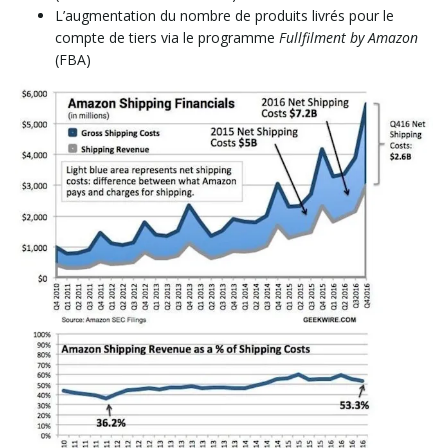
L’augmentation du nombre de produits livrés pour le
compte de tiers via le programme
Fullfilment by Amazon
(FBA)