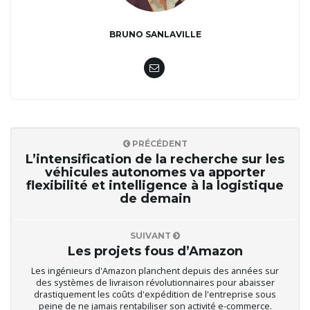
BRUNO SANLAVILLE
PRÉCÉDENT
L’intensification de la recherche sur les
véhicules autonomes va apporter
flexibilité et intelligence à la logistique
de demain
SUIVANT
Les projets fous d’Amazon
Les ingénieurs d'Amazon planchent depuis des années sur
des systèmes de livraison révolutionnaires pour abaisser
drastiquement les coûts d'expédition de l'entreprise sous
peine de ne jamais rentabiliser son activité e-commerce.