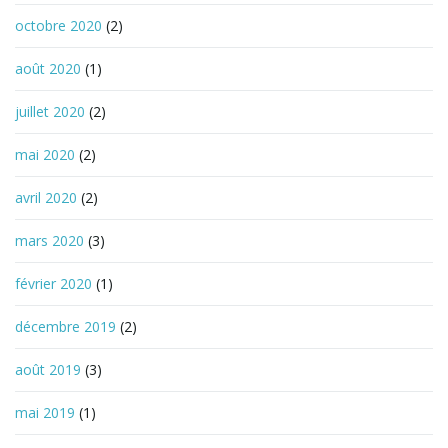
octobre 2020
(2)
août 2020
(1)
juillet 2020
(2)
mai 2020
(2)
avril 2020
(2)
mars 2020
(3)
février 2020
(1)
décembre 2019
(2)
août 2019
(3)
mai 2019
(1)