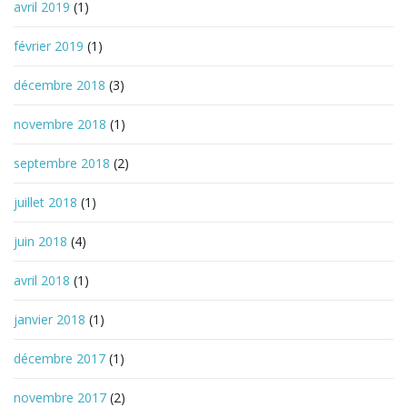
avril 2019
(1)
février 2019
(1)
décembre 2018
(3)
novembre 2018
(1)
septembre 2018
(2)
juillet 2018
(1)
juin 2018
(4)
avril 2018
(1)
janvier 2018
(1)
décembre 2017
(1)
novembre 2017
(2)