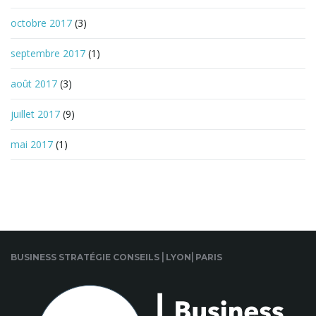
octobre 2017
(3)
septembre 2017
(1)
août 2017
(3)
juillet 2017
(9)
mai 2017
(1)
BUSINESS STRATÉGIE CONSEILS ⎜LYON⎜PARIS