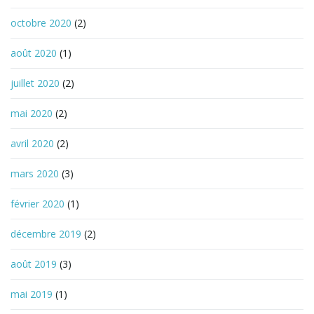
octobre 2020
(2)
août 2020
(1)
juillet 2020
(2)
mai 2020
(2)
avril 2020
(2)
mars 2020
(3)
février 2020
(1)
décembre 2019
(2)
août 2019
(3)
mai 2019
(1)