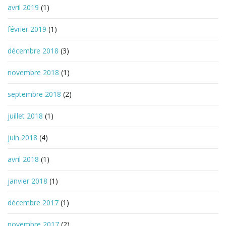
avril 2019
(1)
février 2019
(1)
décembre 2018
(3)
novembre 2018
(1)
septembre 2018
(2)
juillet 2018
(1)
juin 2018
(4)
avril 2018
(1)
janvier 2018
(1)
décembre 2017
(1)
novembre 2017
(2)