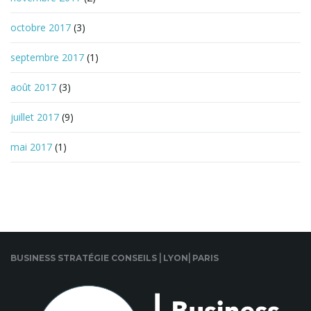
octobre 2017
(3)
septembre 2017
(1)
août 2017
(3)
juillet 2017
(9)
mai 2017
(1)
BUSINESS STRATÉGIE CONSEILS ⎜LYON⎜PARIS