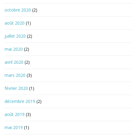
octobre 2020
(2)
août 2020
(1)
juillet 2020
(2)
mai 2020
(2)
avril 2020
(2)
mars 2020
(3)
février 2020
(1)
décembre 2019
(2)
août 2019
(3)
mai 2019
(1)