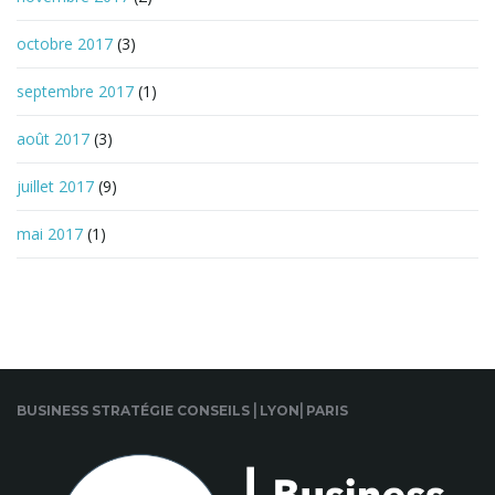
octobre 2017
(3)
septembre 2017
(1)
août 2017
(3)
juillet 2017
(9)
mai 2017
(1)
BUSINESS STRATÉGIE CONSEILS ⎜LYON⎜PARIS